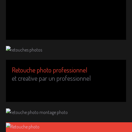
Retouche photo professionnel
et creative par un professionnel