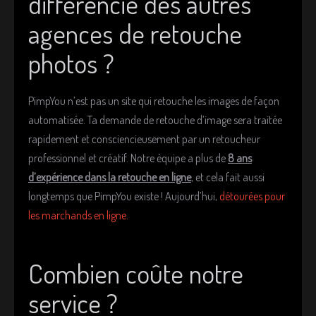
différencie des autres
agences de retouche
photos ?
PimpYou n’est pas un site qui retouche les images de façon
automatisée. Ta demande de retouche d’image sera traitée
rapidement et consciencieusement par un retoucheur
professionnel et créatif. Notre équipe a plus de
8 ans
d’expérience dans la retouche en ligne
, et cela fait aussi
longtemps que PimpYou existe ! Aujourd’hui,
détourées pour
les marchands en ligne.
Combien coûte notre
service ?