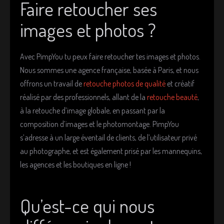
Faire retoucher ses
images et photos ?
Avec PimpYou tu peux faire retoucher tes images et photos.
Nous sommes une agence française, basée à Paris, et nous
offrons un travail de
retouche photos de qualité
et créatif
réalisé par des professionnels, allant de la
retouche beauté
,
à la retouche d’image globale, en passant par la
composition d’images et le photomontage. PimpYou
s’adresse à un large éventail de clients, de l’utilisateur privé
au photographe, et est également prisé par les mannequins,
les agences et les boutiques en ligne !
Qu’est-ce qui nous