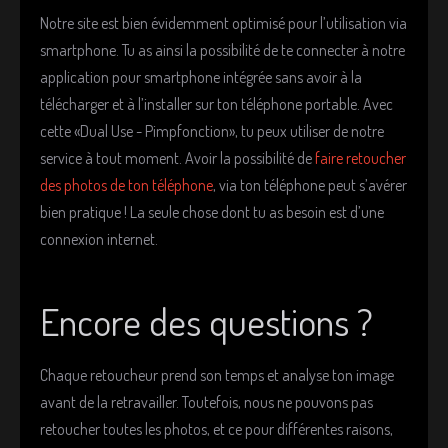
Notre site est bien évidemment optimisé pour l’utilisation via
smartphone. Tu as ainsi la possibilité de te connecter à notre
application pour smartphone intégrée sans avoir à la
télécharger et à l’installer sur ton téléphone portable. Avec
cette «Dual Use - Pimpfonction», tu peux utiliser de notre
service à tout moment. Avoir la possibilité de
faire retoucher
des photos de ton téléphone
, via ton téléphone peut s’avérer
bien pratique ! La seule chose dont tu as besoin est d’une
connexion internet.
Encore des questions ?
Chaque retoucheur prend son temps et analyse ton image
avant de la retravailler. Toutefois, nous ne pouvons pas
retoucher toutes les photos, et ce pour différentes raisons,