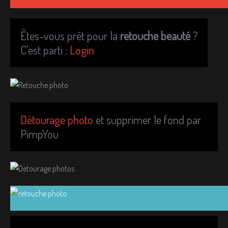
Êtes-vous prêt pour la
retouche beauté
?
C'est parti :
Login
Détourage photo
et supprimer le fond par
PimpYou