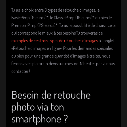
Tu as le choix entre 3 types de retouche d’images, le
BasicPimp (9 euros)*, le ClassicPimp (19 euros)* ou bien le
PremiumPimp (29 euros)*. Tu as la possibilité de choisir celui
qui correspond le mieux à tes besoins.Tu trouveras de
exemples de ces trois types de retouches d’images
à l’onglet
«Retouche d’images en ligne». Pour les demandes spéciales
ou bien pour une grande quantité d’images à traiter, nous
ferons avec plaisir un devis sur-mesure. N’hésites pas à nous
contacter !
Besoin de retouche
photo via ton
smartphone ?